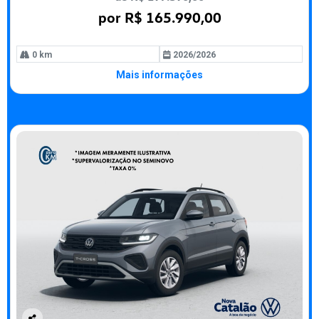
por R$ 165.990,00
0 km
2026/2026
Mais informações