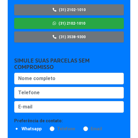
(31) 2102-1010
(31) 2102-1010
(31) 3538-9300
SIMULE SUAS PARCELAS SEM
COMPROMISSO
Preferência de contato:
Whatsapp
Telefone
Email