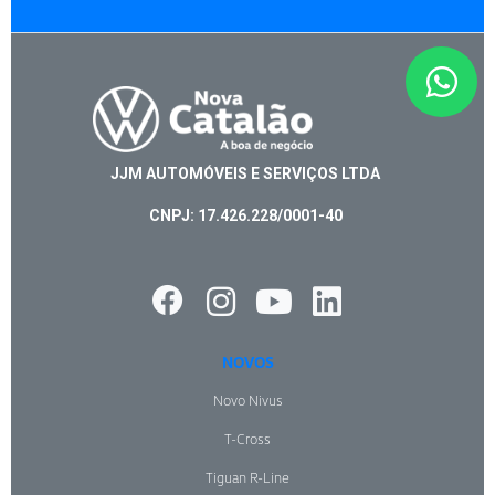
JJM AUTOMÓVEIS E SERVIÇOS LTDA
CNPJ: 17.426.228/0001-40
NOVOS
Novo Nivus
T-Cross
Tiguan R-Line