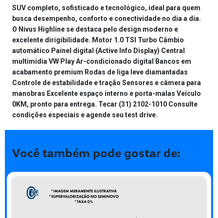
SUV completo, sofisticado e tecnológico, ideal para quem
busca desempenho, conforto e conectividade no dia a dia.
O Nivus Highline se destaca pelo design moderno e
excelente dirigibilidade. Motor 1.0 TSI Turbo Câmbio
automático Painel digital (Active Info Display) Central
multimídia VW Play Ar-condicionado digital Bancos em
acabamento premium Rodas de liga leve diamantadas
Controle de estabilidade e tração Sensores e câmera para
manobras Excelente espaço interno e porta-malas Veículo
0KM, pronto para entrega. Tecar (31) 2102-1010 Consulte
condições especiais e agende seu test drive.
Você também pode gostar de: