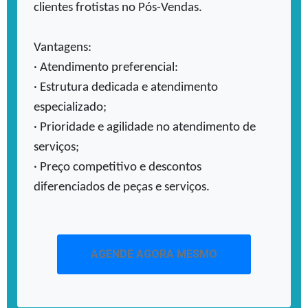
clientes frotistas no Pós-Vendas.
Vantagens:
· Atendimento preferencial:
· Estrutura dedicada e atendimento 
especializado;
· Prioridade e agilidade no atendimento de 
serviços;
· Preço competitivo e descontos 
diferenciados de peças e serviços.
AGENDE AGORA MESMO