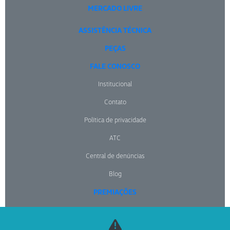
MERCADO LIVRE
ASSISTÊNCIA TÉCNICA
PEÇAS
FALE CONOSCO
Institucional
Contato
Política de privacidade
ATC
Central de denúncias
Blog
PREMIAÇÕES
NOTÍCIAS