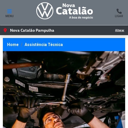
MENU
LIGAR
Nova Catalão Pampulha
Alterar
Home
Assistência Técnica