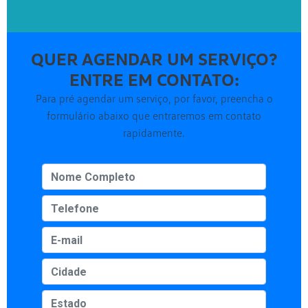
QUER AGENDAR UM SERVIÇO?
ENTRE EM CONTATO:
Para pré agendar um serviço, por favor, preencha o
formulário abaixo que entraremos em contato
rapidamente.