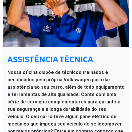
ASSISTÊNCIA TÉCNICA
Nossa oficina dispõe de técnicos treinados e
certificados pela própria Volkswagen para dar
assistência ao seu carro, além de todo equipamento
e ferramentas de alta qualidade. Conte com uma
série de serviços complementares para garantir a
sua segurança e a longa durabilidade do seu
veículo. O seu carro teve algum pane elétrico ou
mecânico que impeça seu veículo de se locomover
por meios próprios? Entre em contato conosco que