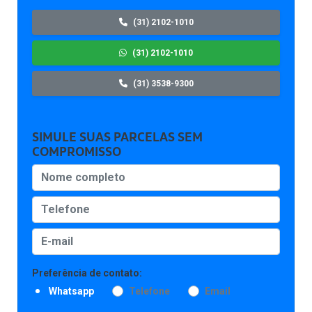
(31) 2102-1010
(31) 2102-1010
(31) 3538-9300
SIMULE SUAS PARCELAS SEM
COMPROMISSO
Preferência de contato:
Whatsapp
Telefone
Email