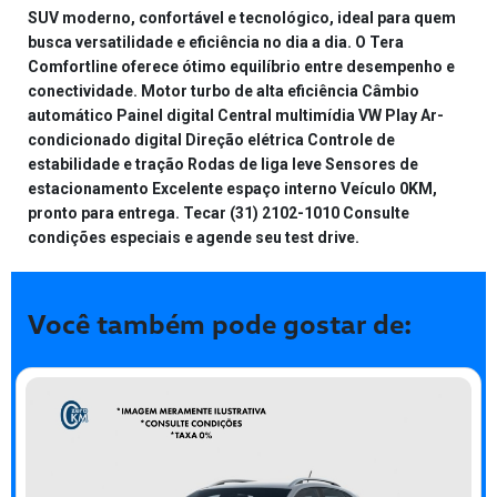
SUV moderno, confortável e tecnológico, ideal para quem
busca versatilidade e eficiência no dia a dia. O Tera
Comfortline oferece ótimo equilíbrio entre desempenho e
conectividade. Motor turbo de alta eficiência Câmbio
automático Painel digital Central multimídia VW Play Ar-
condicionado digital Direção elétrica Controle de
estabilidade e tração Rodas de liga leve Sensores de
estacionamento Excelente espaço interno Veículo 0KM,
pronto para entrega. Tecar (31) 2102-1010 Consulte
condições especiais e agende seu test drive.
Você também pode gostar de: