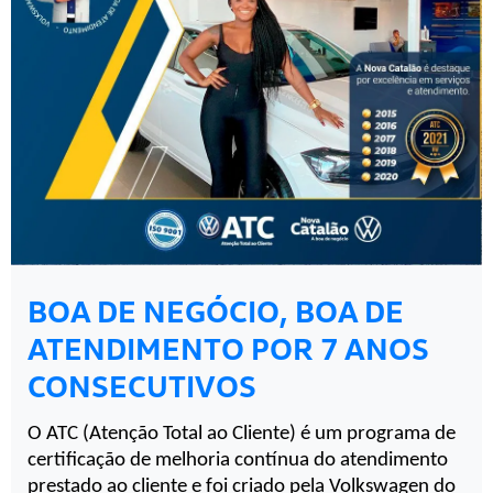
BOA DE NEGÓCIO, BOA DE
ATENDIMENTO POR 7 ANOS
CONSECUTIVOS
O ATC (Atenção Total ao Cliente) é um programa de 
certificação de melhoria contínua do atendimento 
prestado ao cliente e foi criado pela Volkswagen do 