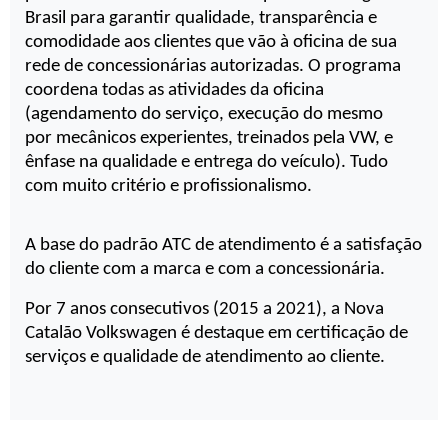
Brasil para garantir qualidade, transparência e 
comodidade aos clientes que vão à oficina de sua 
rede de concessionárias autorizadas. O programa 
coordena todas as atividades da oficina 
(agendamento do serviço, execução do mesmo 
por mecânicos experientes, treinados pela VW, e 
ênfase na qualidade e entrega do veículo). Tudo 
com muito critério e profissionalismo.
A base do padrão ATC de atendimento é a satisfação 
do cliente com a marca e com a concessionária.
Por 7 anos consecutivos (2015 a 2021), a Nova 
Catalão Volkswagen é destaque em certificação de 
serviços e qualidade de atendimento ao cliente.