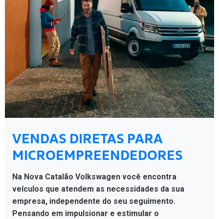
VENDAS DIRETAS PARA
MICROEMPREENDEDORES
Na Nova Catalão Volkswagen você encontra
veículos que atendem as necessidades da sua
empresa, independente do seu seguimento.
Pensando em impulsionar e estimular o