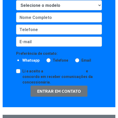
Preferência de contato:
Whatsapp
Telefone
Email
Li e aceito a
Política de Privacidade
e
concordo em receber comunicações da
concessionária.
ENTRAR EM CONTATO