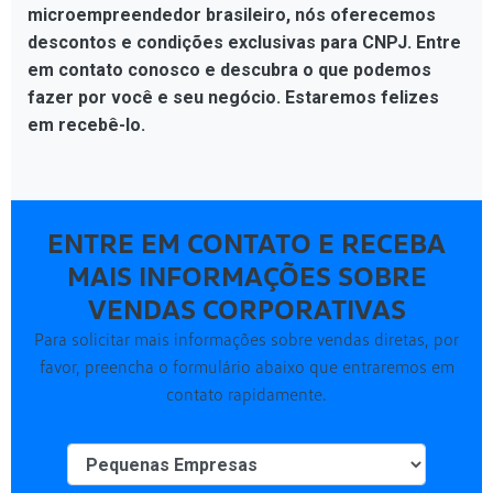
microempreendedor brasileiro, nós oferecemos
descontos e condições exclusivas para CNPJ. Entre
em contato conosco e descubra o que podemos
fazer por você e seu negócio. Estaremos felizes
em recebê-lo.
ENTRE EM CONTATO E RECEBA
MAIS INFORMAÇÕES SOBRE
VENDAS CORPORATIVAS
Para solicitar mais informações sobre vendas diretas, por
favor, preencha o formulário abaixo que entraremos em
contato rapidamente.