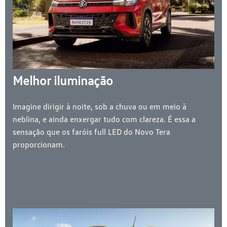
Melhor iluminação
Imagine dirigir à noite, sob a chuva ou em meio à
neblina, e ainda enxergar tudo com clareza. É essa a
sensação que os faróis full LED do Novo Tera
proporcionam.