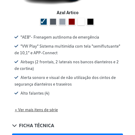
Azul Artico
"AEB"- Frenagem autônoma de emergência
"VW Play" Sistema multimídia com tela "semiflutuante"
de 10,1" e APP-Connect
Airbags (2 frontais, 2 laterais nos bancos dianteiros e 2
de cortina)
Alerta sonoro e visual de não utilização dos cintos de
segurança dianteiros e traseiros
Alto falantes (4)
+ Ver mais itens de série
FICHA TÉCNICA