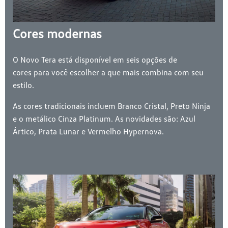
Cores modernas
O Novo Tera está disponível em seis opções de
cores para você escolher a que mais combina com seu
estilo.
As cores tradicionais incluem Branco Cristal, Preto Ninja
e o metálico Cinza Platinum. As novidades são: Azul
Ártico, Prata Lunar e Vermelho Hypernova.