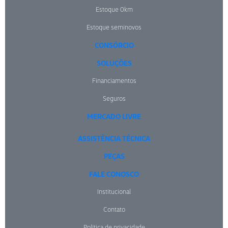
Estoque 0km
Estoque seminovos
CONSÓRCIO
SOLUÇÕES
Financiamentos
Seguros
MERCADO LIVRE
ASSISTÊNCIA TÉCNICA
PEÇAS
FALE CONOSCO
Institucional
Contato
Política de privacidade