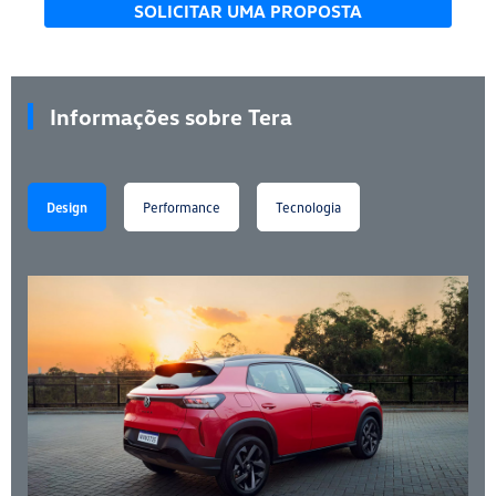
SOLICITAR UMA PROPOSTA
Informações sobre Tera
Design
Performance
Tecnologia