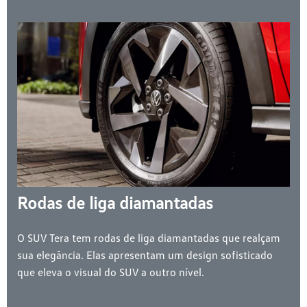
Rodas de liga diamantadas
O SUV Tera tem rodas de liga diamantadas que realçam
sua elegância. Elas apresentam um design sofisticado
que eleva o visual do SUV a outro nível.