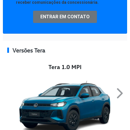
receber comunicações da concessionária.
ENTRAR EM CONTATO
Versões Tera
Tera 1.0 MPI
Next