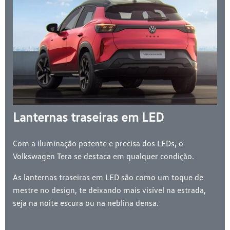
Lanternas traseiras em LED
Com a iluminação potente e precisa dos LEDs, o
Volkswagen Tera se destaca em qualquer condição.
As lanternas traseiras em LED são como um toque de
mestre no design, te deixando mais visível na estrada,
seja na noite escura ou na neblina densa.