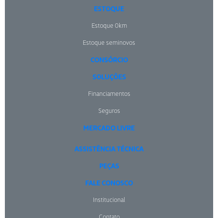
ESTOQUE
Estoque 0km
Estoque seminovos
CONSÓRCIO
SOLUÇÕES
Financiamentos
Seguros
MERCADO LIVRE
ASSISTÊNCIA TÉCNICA
PEÇAS
FALE CONOSCO
Institucional
Contato