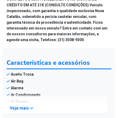
CRÉDITO EM ATÉ 21X (CONSULTE CONDIÇÕES) Veículo
inspecionado, com garantia e qualidade exclusiva Nova
Catalão, submetido a perícia cautelar veicular, com
garantia técnica de procedência e autenticidade. Ficou
interessado em nosso veículo? Entre em contato com um
de nossos consultores para maiores informações, e
agende uma visita, Telefone: (31) 3508-9300
Características e acessórios
Aceito Troca
Air Bag
Alarme
Ar Condicionado
Ar Quente
Veja mais