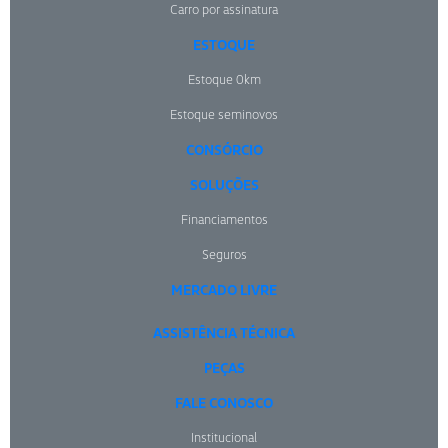
Carro por assinatura
ESTOQUE
Estoque 0km
Estoque seminovos
CONSÓRCIO
SOLUÇÕES
Financiamentos
Seguros
MERCADO LIVRE
ASSISTÊNCIA TÉCNICA
PEÇAS
FALE CONOSCO
Institucional