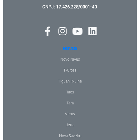
CNPJ: 17.426.228/0001-40
NOVOS
Novo Nivus
T-Cross
Tiguan R-Line
Taos
Tera
Virtus
Jetta
Nova Saveiro