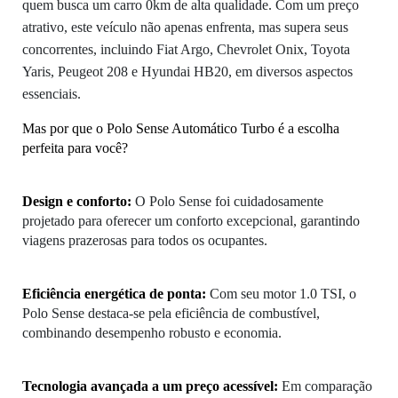
quem busca um carro 0km de alta qualidade. Com um preço
atrativo, este veículo não apenas enfrenta, mas supera seus
concorrentes, incluindo Fiat Argo, Chevrolet Onix, Toyota
Yaris, Peugeot 208 e Hyundai HB20, em diversos aspectos
essenciais.
Mas por que o Polo Sense Automático Turbo é a escolha 
perfeita para você?
Design e conforto: 
O Polo Sense foi cuidadosamente
projetado para oferecer um conforto excepcional, garantindo
viagens prazerosas para todos os ocupantes.
Eficiência energética de ponta: 
Com seu motor 1.0 TSI, o
Polo Sense destaca-se pela eficiência de combustível,
combinando desempenho robusto e economia.
Tecnologia avançada a um preço acessível: 
Em comparação