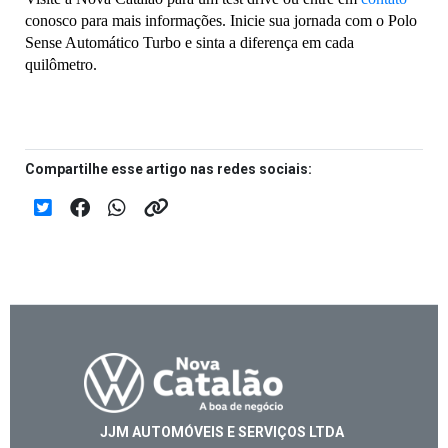
conosco para mais informações. Inicie sua jornada com o Polo 
Sense Automático Turbo e sinta a diferença em cada 
quilômetro.
Compartilhe esse artigo nas redes sociais:
JJM AUTOMÓVEIS E SERVIÇOS LTDA