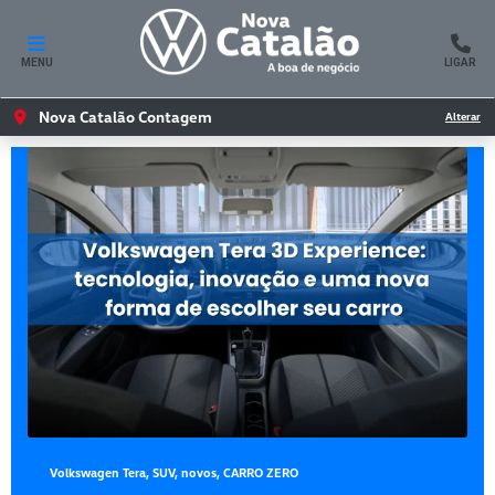
MENU
LIGAR
Nova Catalão Contagem
Alterar
Volkswagen Tera, SUV, novos, CARRO ZERO