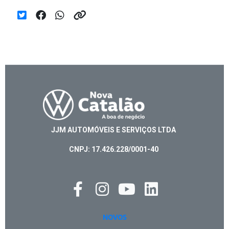
JJM AUTOMÓVEIS E SERVIÇOS LTDA
CNPJ: 17.426.228/0001-40
NOVOS