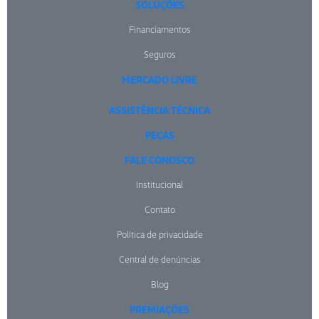
SOLUÇÕES
Financiamentos
Seguros
MERCADO LIVRE
ASSISTÊNCIA TÉCNICA
PEÇAS
FALE CONOSCO
Institucional
Contato
Política de privacidade
Central de denúncias
Blog
PREMIAÇÕES