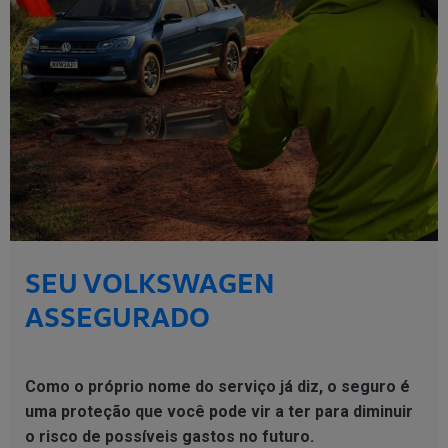
SEU VOLKSWAGEN
ASSEGURADO
Como o próprio nome do serviço já diz, o seguro é
uma proteção que você pode vir a ter para diminuir
o risco de possíveis gastos no futuro.