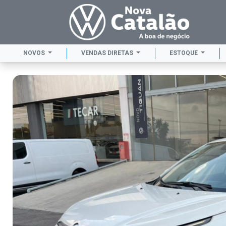
NOVOS
VENDAS DIRETAS
ESTOQUE