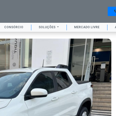
CONSÓRCIO
SOLUÇÕES
MERCADO LIVRE