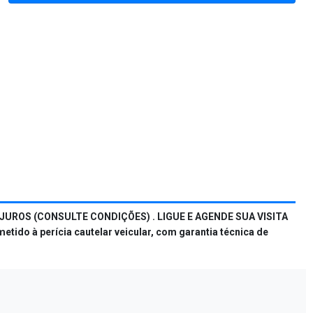
JUROS (CONSULTE CONDIÇÕES) . LIGUE E AGENDE SUA VISITA
do à perícia cautelar veicular, com garantia técnica de