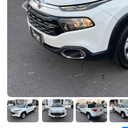
Previous