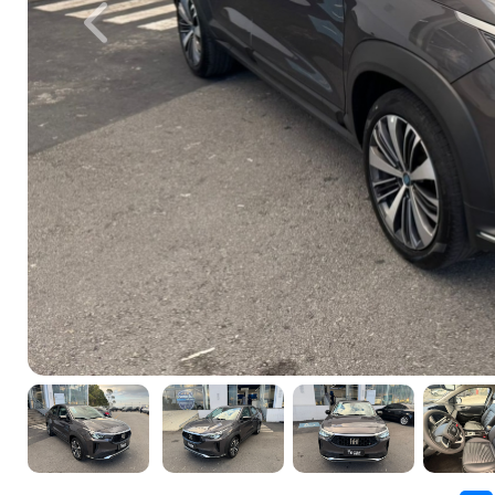
Previous