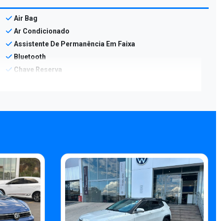
Air Bag
Ar Condicionado
Assistente De Permanência Em Faixa
Bluetooth
Chave Reserva