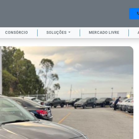
CONSÓRCIO
SOLUÇÕES
MERCADO LIVRE