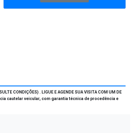
ULTE CONDIÇÕES) . LIGUE E AGENDE SUA VISITA COM UM DE
a cautelar veicular, com garantia técnica de procedência e