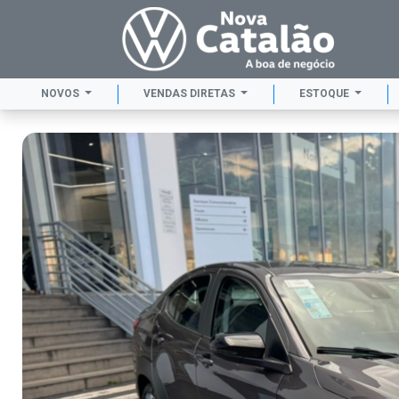
NOVOS
VENDAS DIRETAS
ESTOQUE