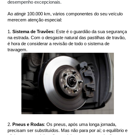
desempenho excepcionais.
Ao atingir 100.000 km, vários componentes do seu veículo 
merecem atenção especial:
1. 
Sistema de Travões:
 Este é o guardião da sua segurança 
na estrada. Com o desgaste natural das pastilhas de travão, 
é hora de considerar a revisão de todo o sistema de 
travagem.
2. 
Pneus e Rodas
: Os pneus, após uma longa jornada, 
precisam ser substituídos. Mas não para por aí; o equilíbrio e 