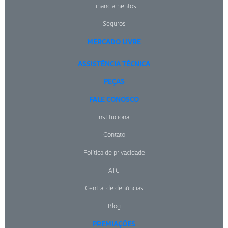
Financiamentos
Seguros
MERCADO LIVRE
ASSISTÊNCIA TÉCNICA
PEÇAS
FALE CONOSCO
Institucional
Contato
Política de privacidade
ATC
Central de denúncias
Blog
PREMIAÇÕES