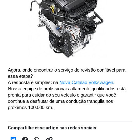
Agora, onde encontrar o serviço de revisão confiável para 
essa etapa?
A resposta é simples: na 
Nova Catalão Volkswagen.
Nossa equipe de profissionais altamente qualificados está 
pronta para cuidar do seu veículo e garantir que você 
continue a desfrutar de uma condução tranquila nos 
próximos 100.000 km.
Compartilhe esse artigo nas redes sociais: