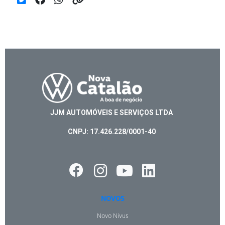
JJM AUTOMÓVEIS E SERVIÇOS LTDA
CNPJ: 17.426.228/0001-40
NOVOS
Novo Nivus