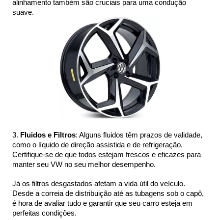
alinhamento também são cruciais para uma condução 
suave.
3.
 Fluidos e Filtros
: Alguns fluidos têm prazos de validade, 
como o líquido de direção assistida e de refrigeração. 
Certifique-se de que todos estejam frescos e eficazes para 
manter seu VW no seu melhor desempenho.
Já os filtros desgastados afetam a vida útil do veículo. 
Desde a correia de distribuição até as tubagens sob o capô, 
é hora de avaliar tudo e garantir que seu carro esteja em 
perfeitas condições.