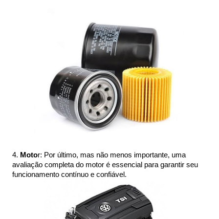
4. 
Moto
r: Por último, mas não menos importante, uma 
avaliação completa do motor é essencial para garantir seu 
funcionamento contínuo e confiável.