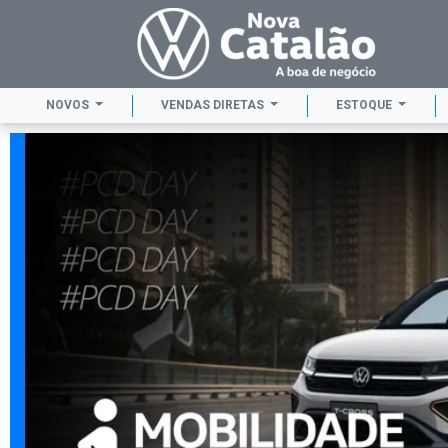
NOVOS
VENDAS DIRETAS
ESTOQUE