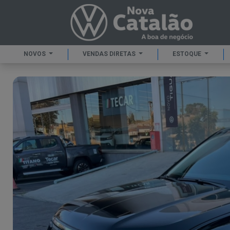
NOVOS
VENDAS DIRETAS
ESTOQUE