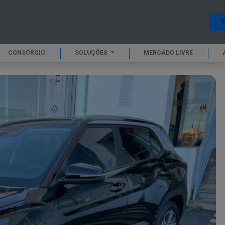
CONSÓRCIO
SOLUÇÕES
MERCADO LIVRE