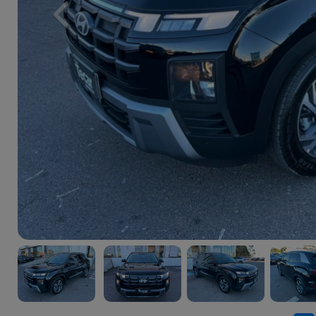
Previous