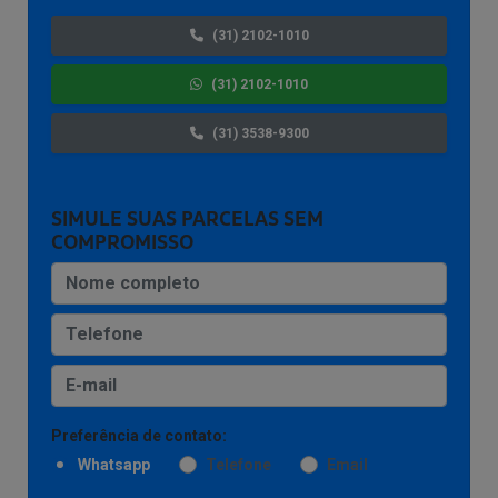
(31) 2102-1010
(31) 2102-1010
(31) 3538-9300
SIMULE SUAS PARCELAS SEM
COMPROMISSO
Preferência de contato:
Whatsapp
Telefone
Email