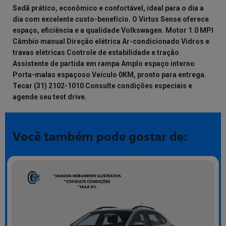
Sedã prático, econômico e confortável, ideal para o dia a
dia com excelente custo-benefício. O Virtus Sense oferece
espaço, eficiência e a qualidade Volkswagen. Motor 1.0 MPI
Câmbio manual Direção elétrica Ar-condicionado Vidros e
travas elétricas Controle de estabilidade e tração
Assistente de partida em rampa Amplo espaço interno
Porta-malas espaçoso Veículo 0KM, pronto para entrega.
Tecar (31) 2102-1010 Consulte condições especiais e
agende seu test drive.
Você também pode gostar de: