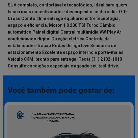
SUV completo, confortável e tecnológico, ideal para quem
busca mais conectividade e desempenho no dia a dia. O T-
Cross Comfortline entrega equilíbrio entre tecnologia,
espaço e eficiência. Motor 1.0 200 TSI Turbo Câmbio
automático Painel digital Central multimídia VW Play Ar-
condicionado digital Direção elétrica Controle de
estabilidade e tração Rodas de liga leve Sensores de
estacionamento Excelente espaço interno e porta-malas
Veículo 0KM, pronto para entrega. Tecar (31) 2102-1010
Consulte condições especiais e agende seu test drive.
Você também pode gostar de: