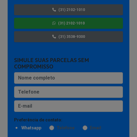
(31) 2102-1010
(31) 2102-1010
(31) 3538-9300
SIMULE SUAS PARCELAS SEM
COMPROMISSO
Preferência de contato:
Whatsapp
Telefone
Email