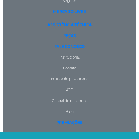
Seguros
MERCADO LIVRE
ASSISTÊNCIA TÉCNICA
PEÇAS
FALE CONOSCO
Institucional
Contato
Política de privacidade
ATC
Central de denúncias
Blog
PREMIAÇÕES
NOTÍCIAS