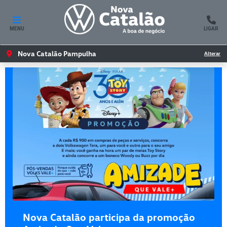
MENU
LIGAR
Nova Catalão Pampulha
Alterar
Nova Catalão participa da promoção