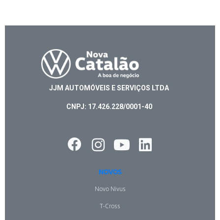
JJM AUTOMÓVEIS E SERVIÇOS LTDA
CNPJ: 17.426.228/0001-40
NOVOS
Novo Nivus
T-Cross