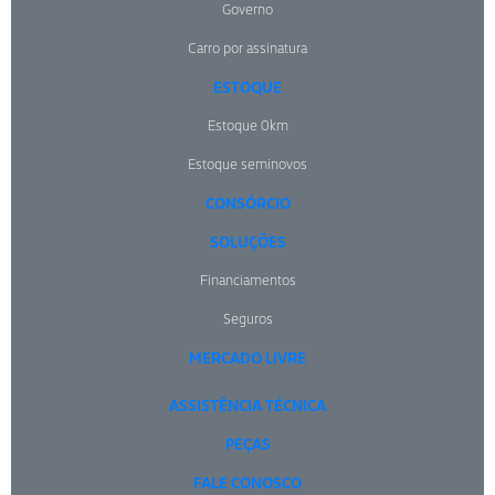
Governo
Carro por assinatura
ESTOQUE
Estoque 0km
Estoque seminovos
CONSÓRCIO
SOLUÇÕES
Financiamentos
Seguros
MERCADO LIVRE
ASSISTÊNCIA TÉCNICA
PEÇAS
FALE CONOSCO