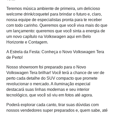
Teremos música ambiente de primeira, um delicioso 
welcome drink/coquetel para brindar o futuro e, claro, 
nossa equipe de especialistas pronta para te receber 
com todo carinho. Queremos que você viva mais do que 
um lançamento: queremos que você sinta a energia de 
um novo capítulo na Volkswagen aqui em Belo 
Horizonte e Contagem.
A Estrela da Festa: Conheça o Novo Volkswagen Tera 
de Perto!
Nosso showroom foi preparado para o Novo 
Volkswagen Tera brilhar! Você terá a chance de ver de 
perto cada detalhe do SUV compacto que promete 
revolucionar o mercado. A iluminação especial 
destacará suas linhas modernas e seu interior 
tecnológico, que você só viu em fotos até agora.
Poderá explorar cada canto, tirar suas dúvidas com 
nossos vendedores super preparados e, quem sabe, até 