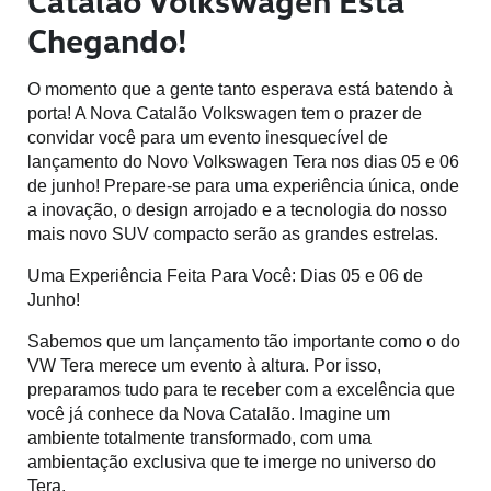
Catalão Volkswagen Está
Chegando!
O momento que a gente tanto esperava está batendo à 
porta! A Nova Catalão Volkswagen tem o prazer de 
convidar você para um evento inesquecível de 
lançamento do Novo Volkswagen Tera nos dias 05 e 06 
de junho! Prepare-se para uma experiência única, onde 
a inovação, o design arrojado e a tecnologia do nosso 
mais novo SUV compacto serão as grandes estrelas.
Uma Experiência Feita Para Você: Dias 05 e 06 de 
Junho!
Sabemos que um lançamento tão importante como o do 
VW Tera merece um evento à altura. Por isso, 
preparamos tudo para te receber com a excelência que 
você já conhece da Nova Catalão. Imagine um 
ambiente totalmente transformado, com uma 
ambientação exclusiva que te imerge no universo do 
Tera.