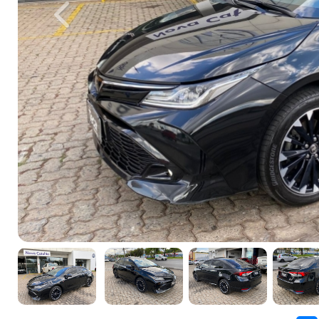
Previous