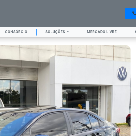
CONSÓRCIO
SOLUÇÕES
MERCADO LIVRE