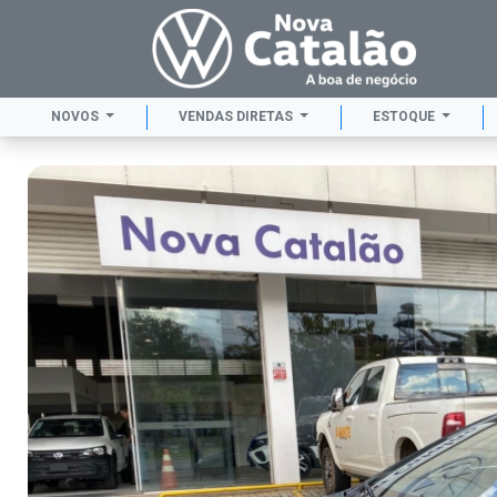
NOVOS
VENDAS DIRETAS
ESTOQUE